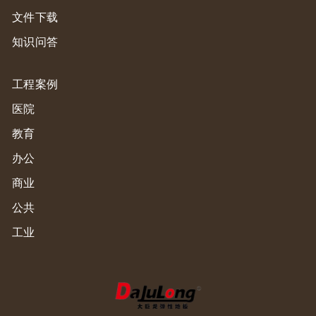
文件下载
知识问答
工程案例
医院
教育
办公
商业
公共
工业