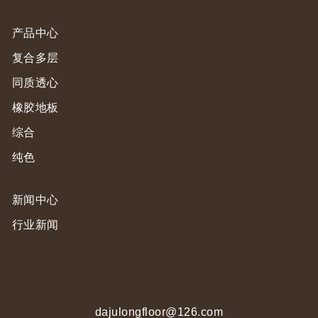
产品中心
复合多层
同质透心
橡胶地板
综合
纯色
新闻中心
行业新闻
dajulongfloor@126.com