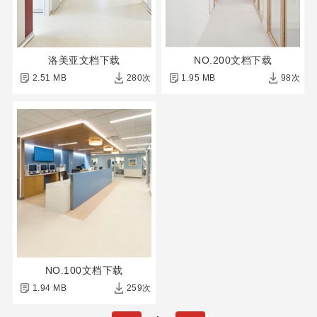
洛美亚文档下载
NO.200文档下载
2.51 MB
280次
1.95 MB
98次
NO.100文档下载
1.94 MB
259次