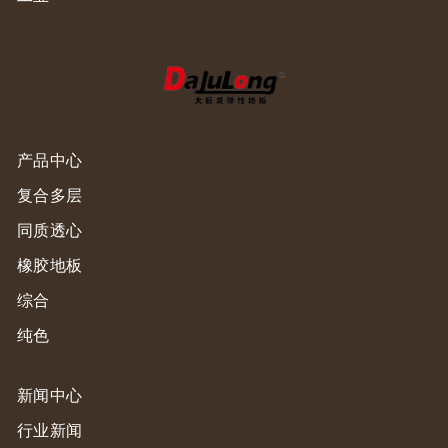
产品中心
复合多层
同质透心
橡胶地板
综合
纯色
新闻中心
行业新闻