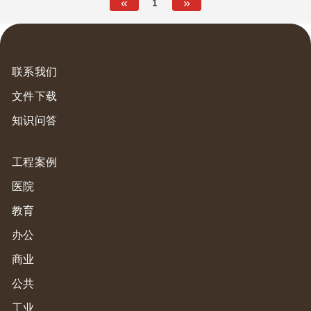
«
»
1
联系我们
文件下载
知识问答
工程案例
医院
教育
办公
商业
公共
工业