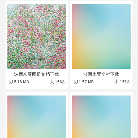
波西米亚图册文档下载
波西米亚文档下载
5.16 MB
156次
1.57 MB
157次