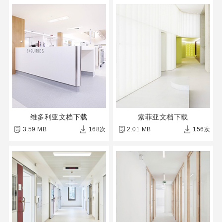
维多利亚文档下载
索菲亚文档下载
3.59 MB
168次
2.01 MB
156次