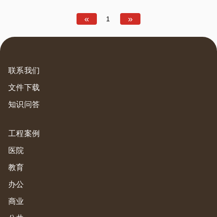
«
»
1
联系我们
文件下载
知识问答
工程案例
医院
教育
办公
商业