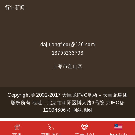
行业新闻
dajulongfloor@126.com
13795233793
上海市金山区
Copyright © 2002-2017 大巨龙PVC地板－大巨龙集团
版权所有 地址：北京市朝阳区博大路3号院
京IPC备
12004606号
网站地图
首页
立即咨询
关于我们
English