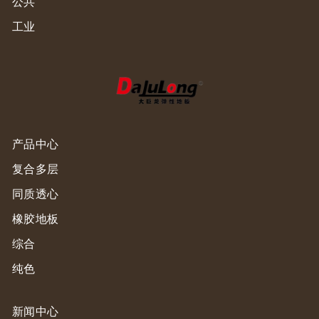
公共
工业
产品中心
复合多层
同质透心
橡胶地板
综合
纯色
新闻中心