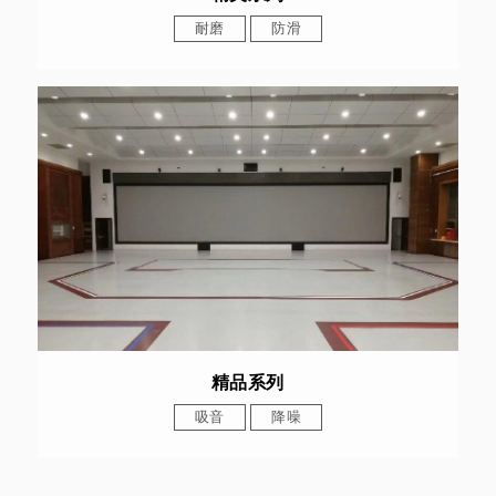
耐磨
防滑
精品系列
吸音
降噪