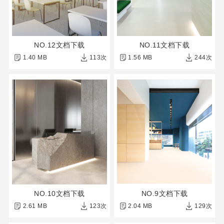
NO.12文档下载
NO.11文档下载
1.40 MB
113次
1.56 MB
244次
NO.10文档下载
NO.9文档下载
2.61 MB
123次
2.04 MB
129次