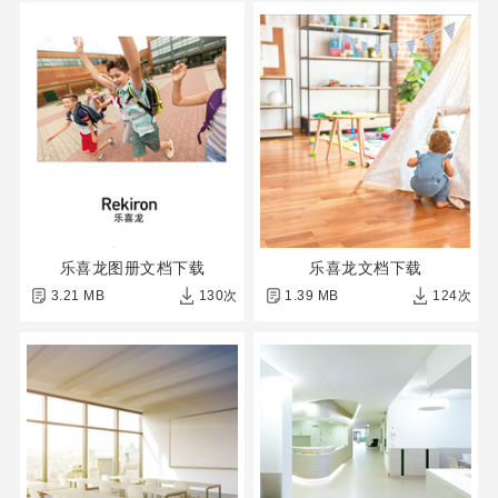
乐喜龙图册文档下载
乐喜龙文档下载
3.21 MB
130次
1.39 MB
124次