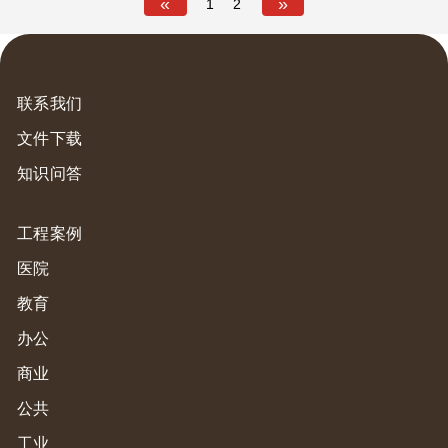
«
»
1
2
联系我们
文件下载
知识问答
工程案例
医院
教育
办公
商业
公共
工业