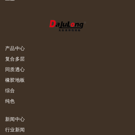
产品中心
复合多层
同质透心
橡胶地板
综合
纯色
新闻中心
行业新闻