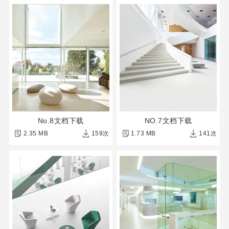
No.8文档下载
NO.7文档下载
2.35 MB
159次
1.73 MB
141次