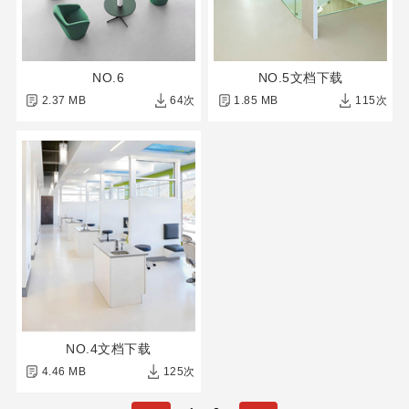
NO.6
NO.5文档下载
2.37 MB
64次
1.85 MB
115次
NO.4文档下载
4.46 MB
125次