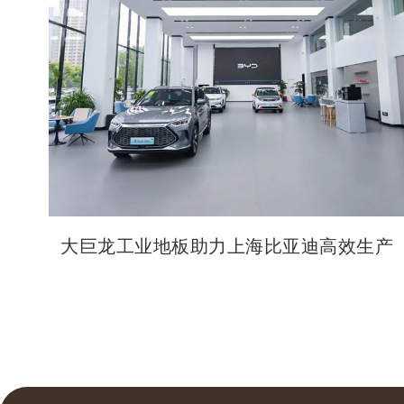
大巨龙工业地板助力上海比亚迪高效生产