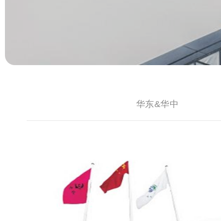
华东&华中