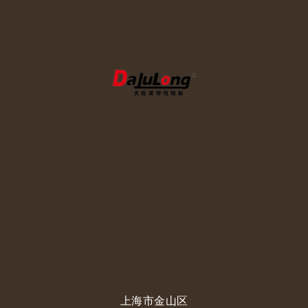
上海市金山区