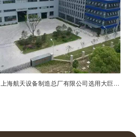
上海航天设备制造总厂有限公司选用大巨龙
塑胶地板案例