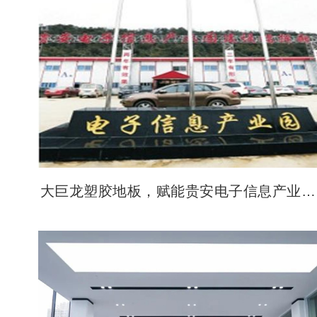
大巨龙塑胶地板，赋能贵安电子信息产业园
新活力