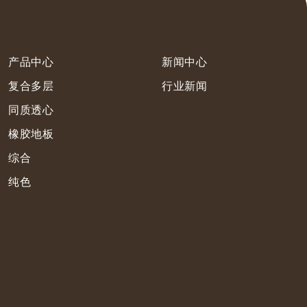
产品中心
新闻中心
复合多层
行业新闻
同质透心
橡胶地板
综合
纯色