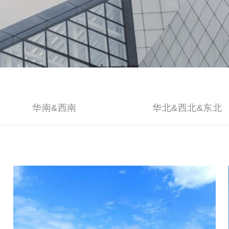
华南&西南
华北&西北&东北