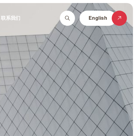
联系我们
English