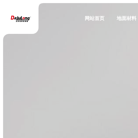
网站首页
地面材料