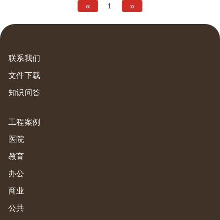
秘密武器
«
»
1
联系我们
文件下载
知识问答
工程案例
医院
教育
办公
商业
公共