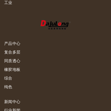
工业
产品中心
复合多层
同质透心
橡胶地板
综合
纯色
新闻中心
行业新闻