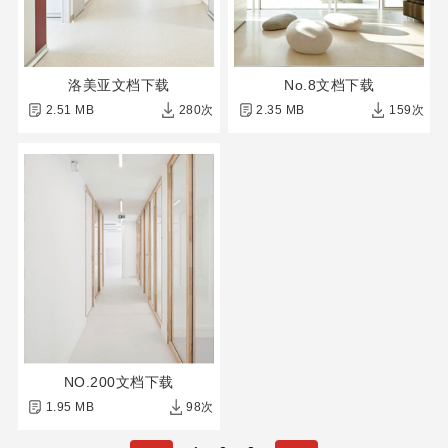
洛美亚文档下载
No.8文档下载
2.51 MB
280次
2.35 MB
159次
NO.200文档下载
1.95 MB
98次