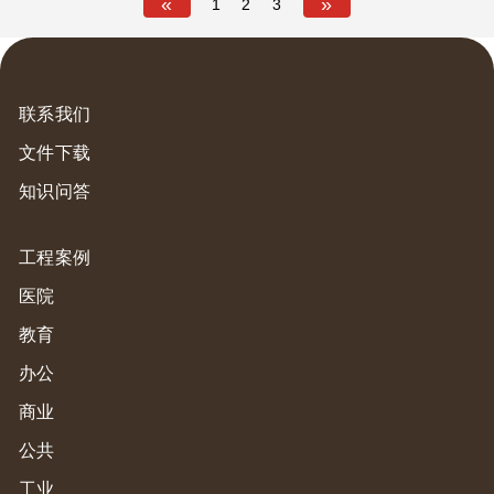
«
»
1
2
3
联系我们
文件下载
知识问答
工程案例
医院
教育
办公
商业
公共
工业