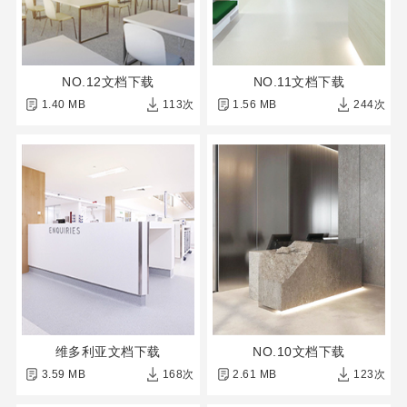
NO.12文档下载
NO.11文档下载
1.40 MB
113次
1.56 MB
244次
维多利亚文档下载
NO.10文档下载
3.59 MB
168次
2.61 MB
123次