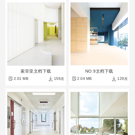
索菲亚文档下载
NO.9文档下载
2.01 MB
156次
2.04 MB
129次