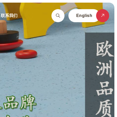
联系我们
English