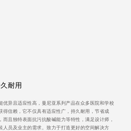
持久耐用
能优异且适应性高，曼尼亚系列产品在众多医院和学校
获得信赖，它不仅具有适应性广，持久耐用，节省成
，而且独特表面抗污抗酸碱能力等特性，满足设计师，
装人员及业主的需求。致力于打造更好的空间解决方