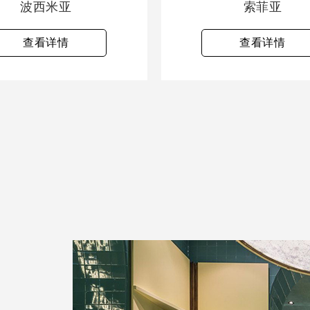
波西米亚
索菲亚
查看详情
查看详情