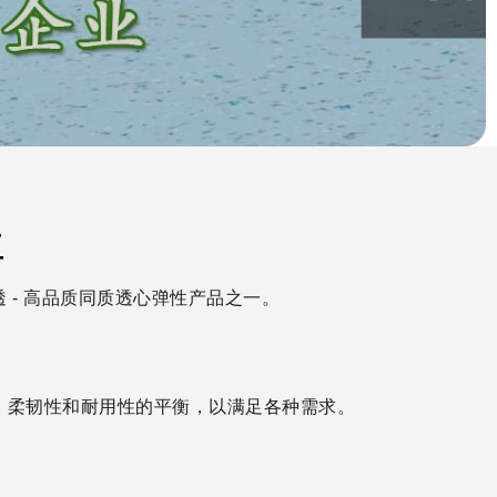
亚
 - 高品质同质透心弹性产品之一。
、柔韧性和耐用性的平衡，以满足各种需求。