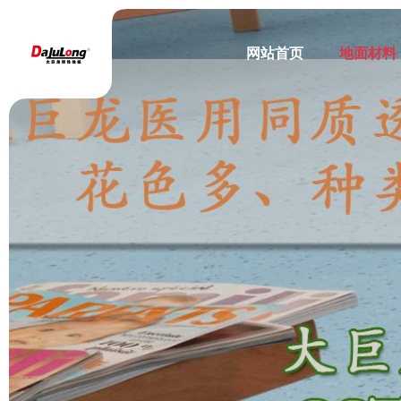
网站首页
地面材料