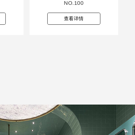
NO.100
查看详情