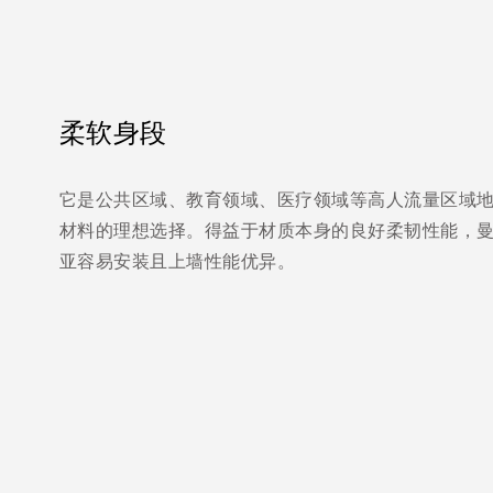
柔软身段
它是公共区域、教育领域、医疗领域等高人流量区域
材料的理想选择。得益于材质本身的良好柔韧性能，
亚容易安装且上墙性能优异。