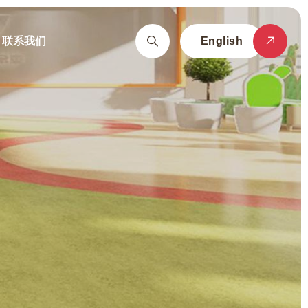
联系我们
English