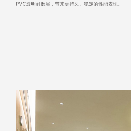
PVC透明耐磨层，带来更持久、稳定的性能表现。