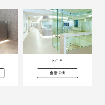
NO.5
查看详情