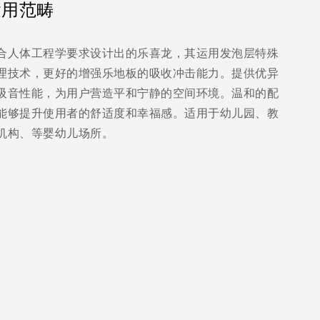
运用范畴
合人体工程学要求设计出的乐喜龙，其运用发泡层特殊
理技术，更好的增强乐地板的吸收冲击能力。提供优异
吸音性能，为用户营造平和宁静的空间环境。温和的配
能够提升使用者的舒适度和幸福感。适用于幼儿园、教
机构、等婴幼儿场所。