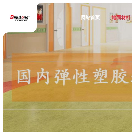
网站首页
地面材料