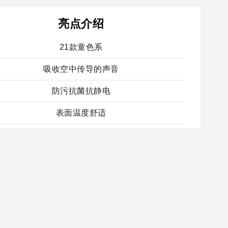
亮点介绍
21款童色系
吸收空中传导的声音
防污抗菌抗静电
表面温度舒适