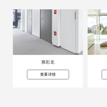
雅彩龙
查看详情