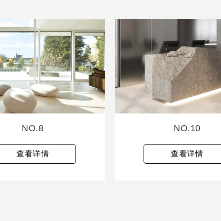
NO.8
NO.10
查看详情
查看详情