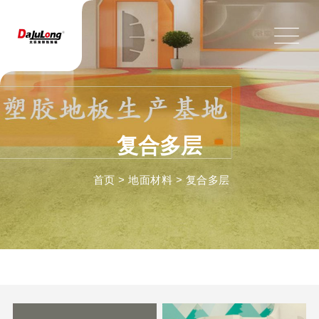
复合多层
首页
>
地面材料
>
复合多层