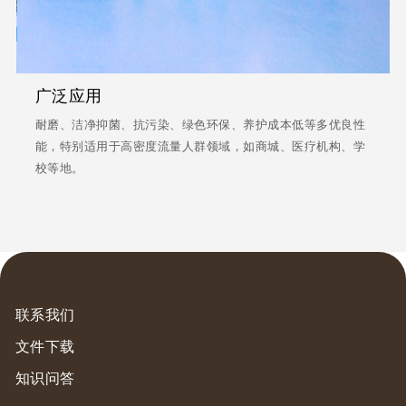
广泛应用
耐磨、洁净抑菌、抗污染、绿色环保、养护成本低等多优良性
能，特别适用于高密度流量人群领域，如商城、医疗机构、学
校等地。
联系我们
文件下载
知识问答