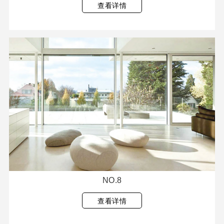
查看详情
NO.8
查看详情