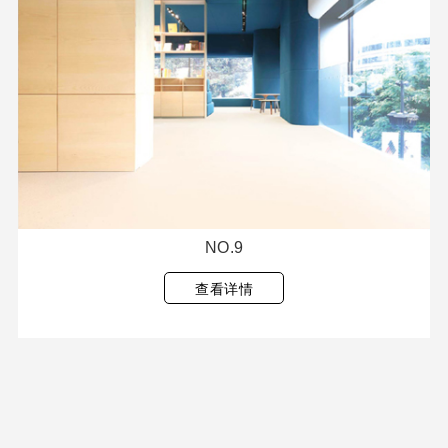
NO.9
查看详情