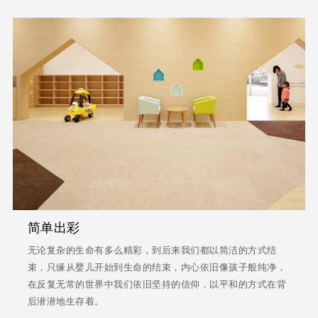
简单出彩
无论复杂的生命有多么精彩，到后来我们都以简洁的方式结
束，只缘从婴儿开始到生命的结束，内心依旧像孩子般纯净，
在反复无常的世界中我们依旧坚持的信仰，以平和的方式在背
后潜潜地生存着。