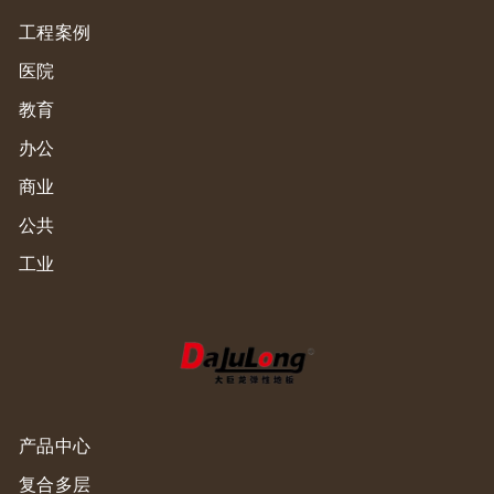
工程案例
医院
教育
办公
商业
公共
工业
产品中心
复合多层