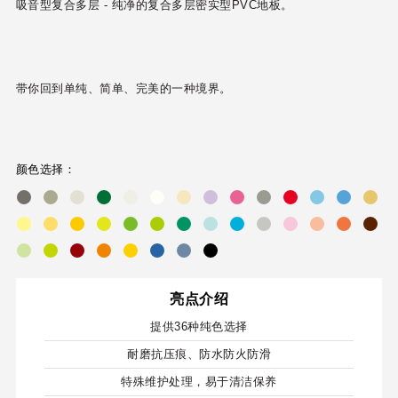
吸音型复合多层 - 纯净的复合多层密实型PVC地板。
带你回到单纯、简单、完美的一种境界。
颜色选择：
亮点介绍
提供36种纯色选择
耐磨抗压痕、防水防火防滑
特殊维护处理，易于清洁保养