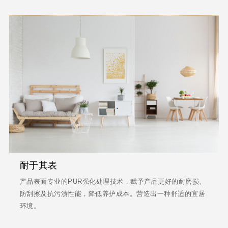
耐于其表
产品表面专业的PUR强化处理技术，赋予产品更好的耐磨损、
防刮擦及抗污渍性能，降低养护成本。营造出一种舒适的宜居
环境。