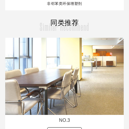
非邻苯类环保增塑剂
同类推荐
Similar Recommend
NO.3