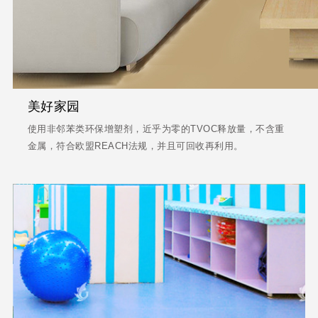
美好家园
使用非邻苯类环保增塑剂，近乎为零的TVOC释放量，不含重
金属，符合欧盟REACH法规，并且可回收再利用。