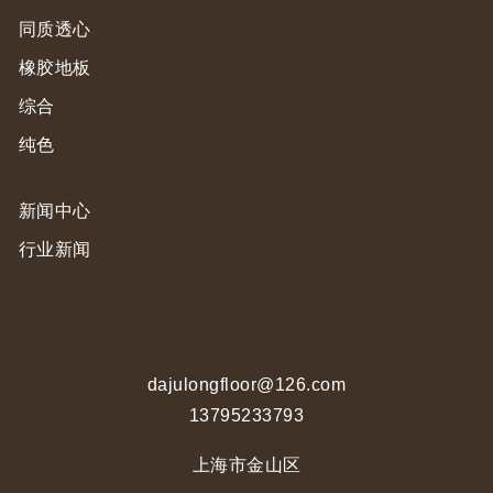
同质透心
橡胶地板
综合
纯色
新闻中心
行业新闻
dajulongfloor@126.com
13795233793
上海市金山区