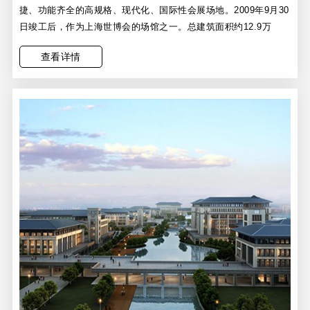
捷、功能齐全的高规格、现代化、国际性会展场地。2009年9月30
日竣工后，作为上海世博会的场馆之一。总建筑面积约12.9万
查看详情