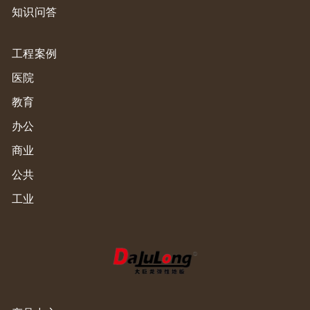
知识问答
工程案例
医院
教育
办公
商业
公共
工业