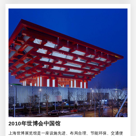
2010年世博会中国馆
上海世博展览馆是一座设施先进、布局合理、节能环保、交通便