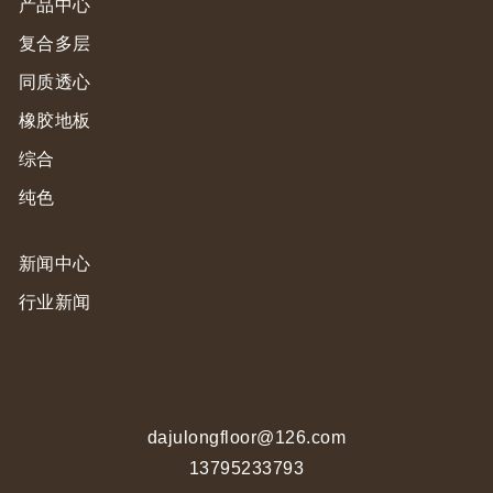
产品中心
复合多层
同质透心
橡胶地板
综合
纯色
新闻中心
行业新闻
dajulongfloor@126.com
13795233793