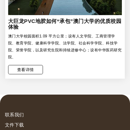
大巨龙PVC地胶如何“承包”澳门大学的优质校园
体验
澳门大学校园面积1.09 平方公里；设有人文学院、工商管理学
院、教育学院、健康科学学院、法学院、社会科学学院、科技学
院、荣誉学院，以及研究生院和持续进修中心；设有中华医药研究
院、
查看详情
联系我们
文件下载