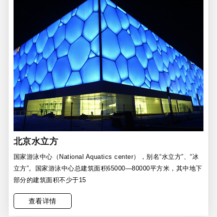
北京水立方
国家游泳中心（National Aquatics center），别名“水立方”、“冰
立方”。国家游泳中心总建筑面积65000—80000平方米，其中地下
部分的建筑面积不少于15
查看详情