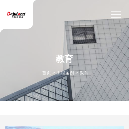
教育
首页
>
工程案例
>
教育