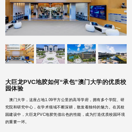
大巨龙PVC地胶如何“承包”澳门大学的优质校
园体验
澳门大学，这座占地1.09平方公里的高等学府，拥有多个学院、研
究院和研究中心，在学术领域不断深耕，散发着独特的魅力。在其校
园建设中，大巨龙PVC地胶凭借出色的性能，成为打造优质校园环境
的重要一环。