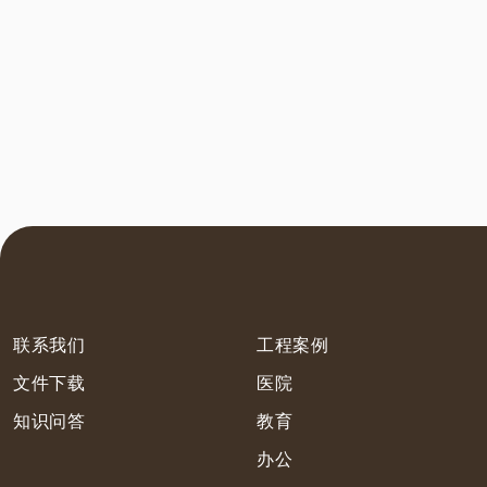
联系我们
工程案例
文件下载
医院
知识问答
教育
办公