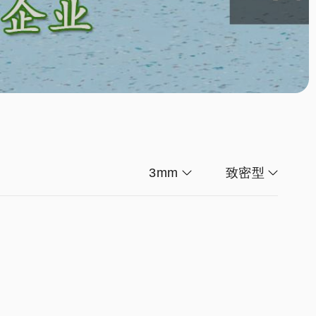
3mm
致密型