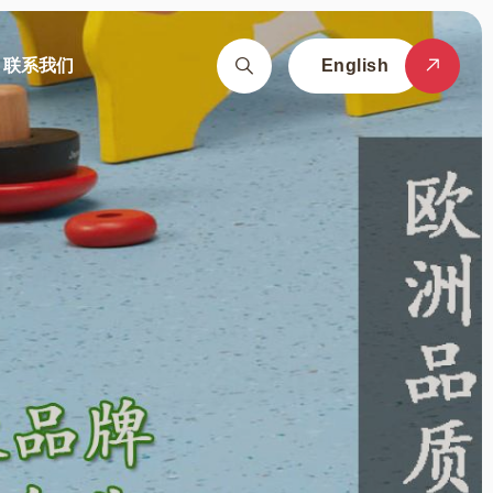
联系我们
English