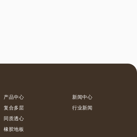
产品中心
新闻中心
复合多层
行业新闻
同质透心
橡胶地板