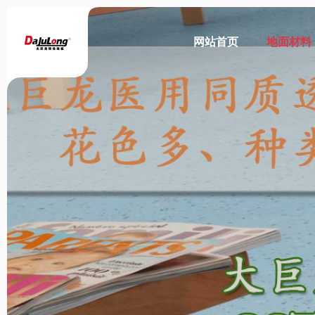
网站首页
地面材料