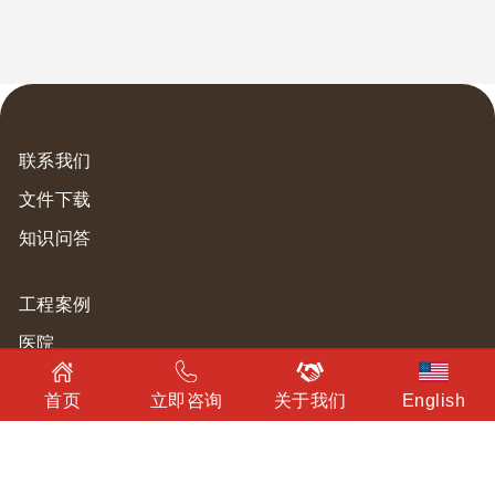
联系我们
文件下载
知识问答
工程案例
医院
教育
首页
立即咨询
关于我们
English
办公
商业