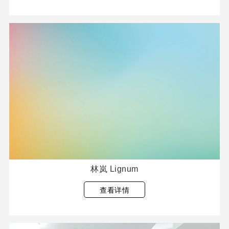
林岚 Lignum
查看详情