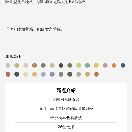
吸音型复合地板 - 织出倾国之靓质的PVC地板。
千丝万缕相萦系、织回文之重锦。
颜色选择：
亮点介绍
大面积无缝安装
适用于高流量区域的吸音型地材
维护成本低易清洗
26色选择