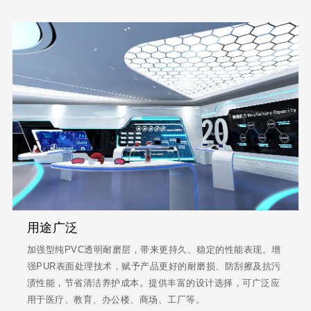
用途广泛
加强型纯PVC透明耐磨层，带来更持久、稳定的性能表现。增
强PUR表面处理技术，赋予产品更好的耐磨损、防刮擦及抗污
渍性能，节省清洁养护成本。提供丰富的设计选择，可广泛应
用于医疗、教育、办公楼、商场、工厂等。