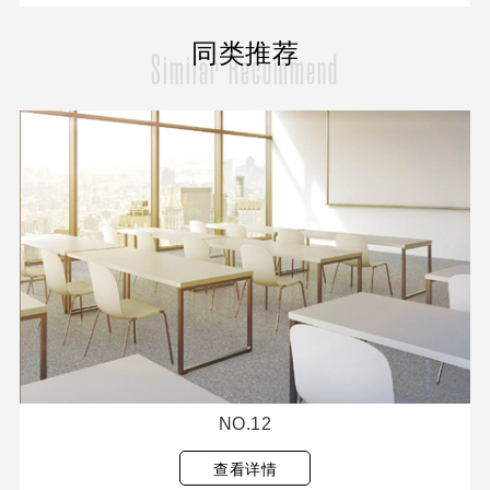
同类推荐
Similar Recommend
NO.12
查看详情