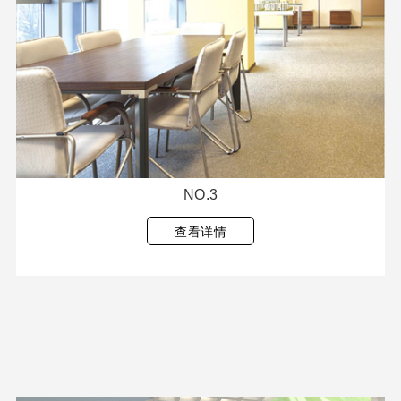
NO.3
查看详情