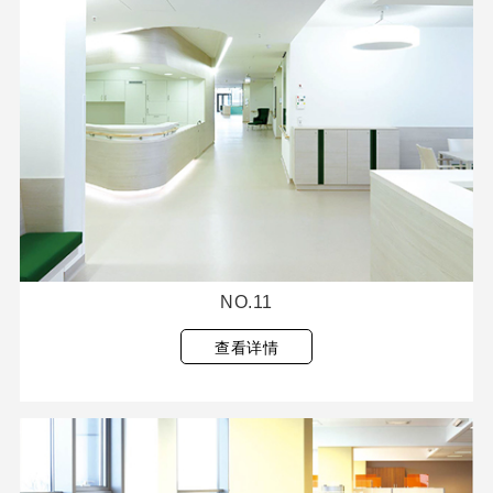
NO.11
查看详情