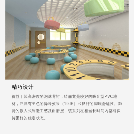
精巧设计
得益于其高密度的泡沫背衬，绮丽龙是较好的吸音型PVC地
材，它具有出色的降噪效果（19dB）和良好的脚底舒适性。独
特的嵌入式制造工艺及耐磨层，该系列在相当长时间内都能保
持更好的稳定状态。