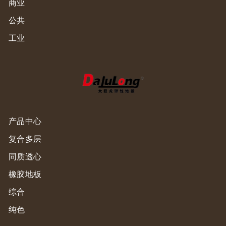
商业
公共
工业
产品中心
复合多层
同质透心
橡胶地板
综合
纯色