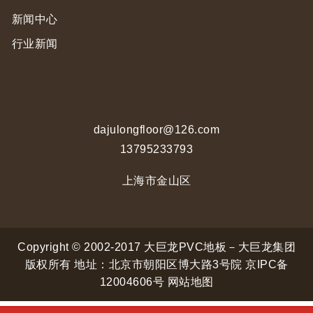
新闻中心
行业新闻
dajulongfloor@126.com
13795233793
上海市金山区
Copyright © 2002-2017 大巨龙PVC地板－大巨龙集团
版权所有 地址：北京市朝阳区博大路3号院
京IPC备
12004606号
网站地图