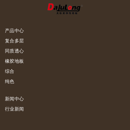
产品中心
复合多层
同质透心
橡胶地板
综合
纯色
新闻中心
行业新闻