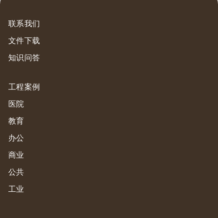
联系我们
文件下载
知识问答
工程案例
医院
教育
办公
商业
公共
工业